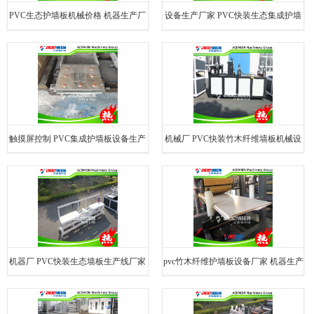
PVC生态护墙板机械价格 机器生产厂
设备生产厂家 PVC快装生态集成护墙
家
板机械价格
触摸屏控制 PVC集成护墙板设备生产
机械厂 PVC快装竹木纤维墙板机械设
线
备厂
机器厂 PVC快装生态墙板生产线厂家
pvc竹木纤维护墙板设备厂家 机器生产
商