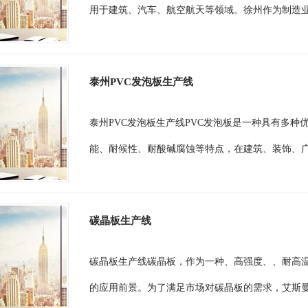
用于建筑、汽车、航空航天等领域。徐州作为制造业
泰州PVC发泡板生产线
泰州PVC发泡板生产线PVC发泡板是一种具有多
能、耐候性、耐酸碱腐蚀等特点，在建筑、装饰、广
碳晶板生产线
碳晶板生产线碳晶板，作为一种、高强度、、耐高
的应用前景。为了满足市场对碳晶板的需求，艾斯曼(