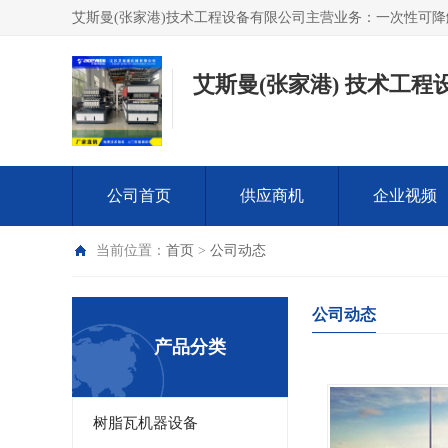
艾斯曼(张家港) 技术工程
公司首页
供应商机
企业视频
当前位置：
首页
>
公司动态
公司动态
产品分类
树脂瓦机器设备