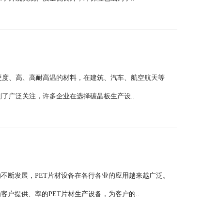
高硬度、高、高耐高温的材料，在建筑、汽车、航空航天等
了广泛关注，许多企业在选择碳晶板生产设..
的不断发展，PET片材设备在各行各业的应用越来越广泛。
客户提供、率的PET片材生产设备，为客户的..