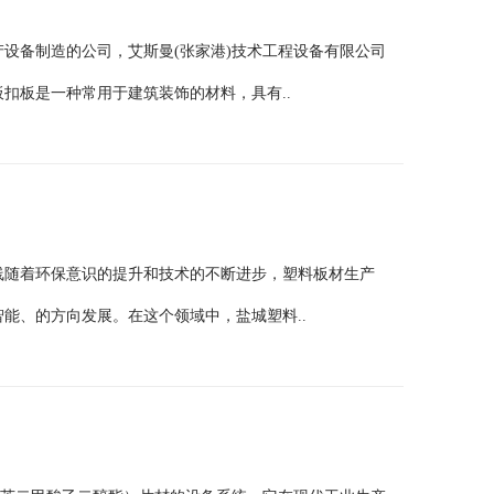
设备制造的公司，艾斯曼(张家港)技术工程设备有限公司
扣板是一种常用于建筑装饰的材料，具有..
线随着环保意识的提升和技术的不断进步，塑料板材生产
能、的方向发展。在这个领域中，盐城塑料..