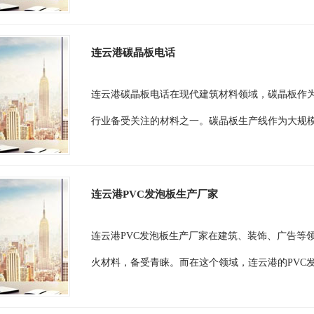
连云港碳晶板电话
连云港碳晶板电话在现代建筑材料领域，碳晶板作
行业备受关注的材料之一。碳晶板生产线作为大规模
连云港PVC发泡板生产厂家
连云港PVC发泡板生产厂家在建筑、装饰、广告等
火材料，备受青睐。而在这个领域，连云港的PVC发