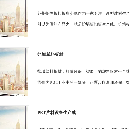
苏州护墙板扣板多少钱作为一家专注于新型建材生产
引以为傲的产品之一就是护墙板扣板生产线。护墙板
盐城塑料板材
盐城塑料板材：打造环保、智能、的塑料板材生产
线作为现代工业中的一部分，正逐步向着加环保、智
PET片材设备生产线