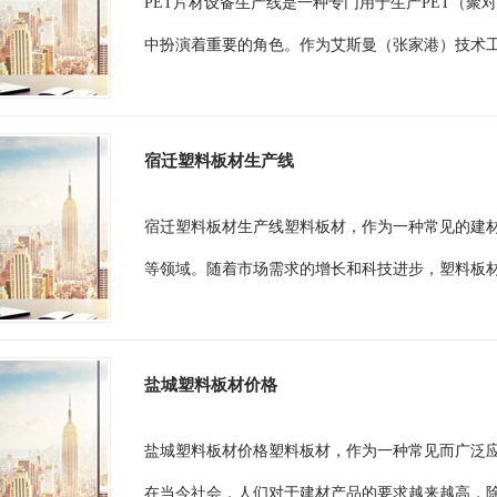
PET片材设备生产线是一种专门用于生产PET（
中扮演着重要的角色。作为艾斯曼（张家港）技术工程
宿迁塑料板材生产线
宿迁塑料板材生产线塑料板材，作为一种常见的建
等领域。随着市场需求的增长和科技进步，塑料板材
盐城塑料板材价格
盐城塑料板材价格塑料板材，作为一种常见而广泛
在当今社会，人们对于建材产品的要求越来越高，除