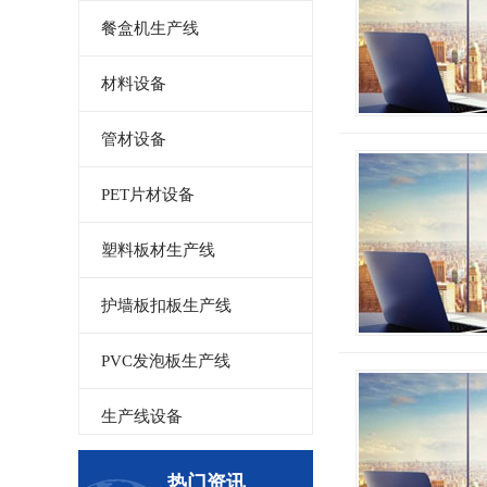
餐盒机生产线
材料设备
管材设备
PET片材设备
塑料板材生产线
护墙板扣板生产线
PVC发泡板生产线
生产线设备
碳晶板生产线
热门资讯