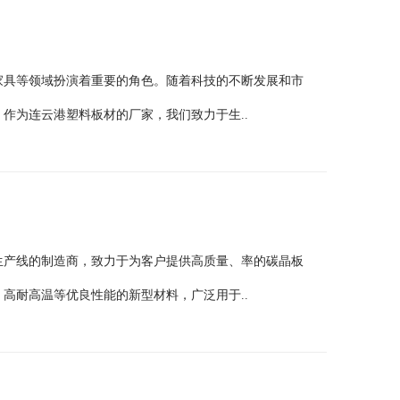
家具等领域扮演着重要的角色。随着科技的不断发展和市
作为连云港塑料板材的厂家，我们致力于生..
生产线的制造商，致力于为客户提供高质量、率的碳晶板
高耐高温等优良性能的新型材料，广泛用于..