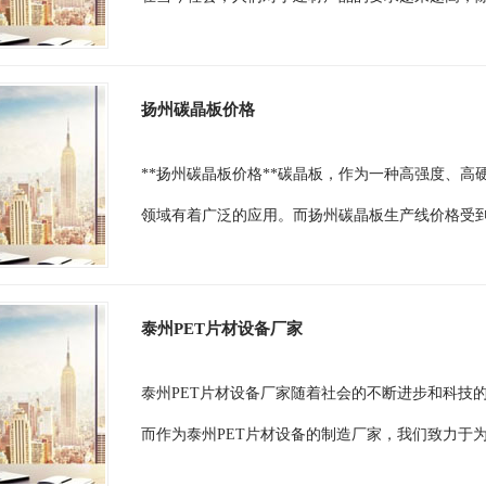
扬州碳晶板价格
**扬州碳晶板价格**碳晶板，作为一种高强度、
领域有着广泛的应用。而扬州碳晶板生产线价格受到
泰州PET片材设备厂家
泰州PET片材设备厂家随着社会的不断进步和科技
而作为泰州PET片材设备的制造厂家，我们致力于为