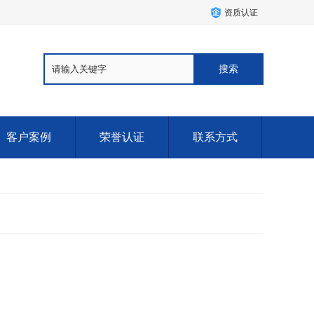
资质认证
客户案例
荣誉认证
联系方式