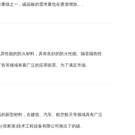
重镇之一，碳晶板的需求量也在逐渐增加。..
种优异性能的防火材料，具有良好的防火性能、隔音隔热性
告等领域有着广泛的应用前景。为了满足市场..
温的新型材料，在建筑、汽车、航空航天等领域具有广泛
张家港)技术工程设备有限公司推出了的碳..