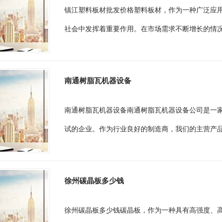
镇江塑料板材批发价格塑料板材，作为一种广泛应
社会中发挥着重要作用。在市场需求不断增长的情况下
南通树脂瓦机器设备
南通树脂瓦机器设备南通树脂瓦机器设备公司是一
试的企业。作为行业良好的制造商，我们的主营产品
徐州碳晶板多少钱
徐州碳晶板多少钱碳晶板，作为一种具有高强度、