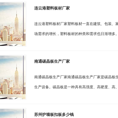
连云港塑料板材厂家
连云港塑料板材厂家塑料板材一直在建筑、包装、
场需求的增长，塑料板材的种类和需求也日渐增多。
南通碳晶板生产厂家
南通碳晶板生产厂家南通碳晶板生产厂家是碳晶板
生产设备。碳晶板是一种具有高强度、高硬度、高、
苏州护墙板扣板多少钱