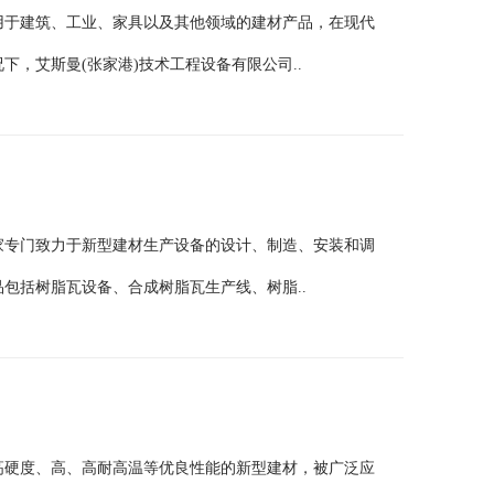
用于建筑、工业、家具以及其他领域的建材产品，在现代
，艾斯曼(张家港)技术工程设备有限公司..
家专门致力于新型建材生产设备的设计、制造、安装和调
包括树脂瓦设备、合成树脂瓦生产线、树脂..
高硬度、高、高耐高温等优良性能的新型建材，被广泛应