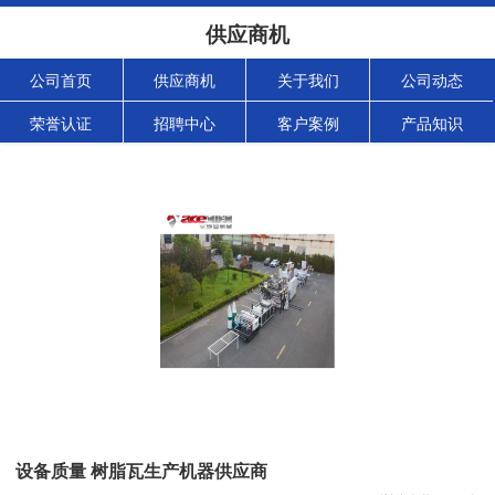
供应商机
公司首页
供应商机
关于我们
公司动态
荣誉认证
招聘中心
客户案例
产品知识
设备质量 树脂瓦生产机器供应商