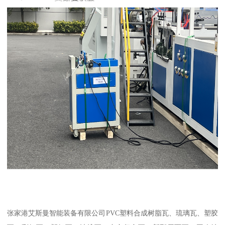
张家港艾斯曼智能装备有限公司PVC塑料合成树脂瓦、琉璃瓦、塑胶