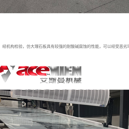
：经机构检验，仿大理石板具有较强的耐酸碱腐蚀的性能，可以经受恶劣