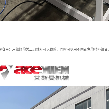
单容易：用较好的美工刀就好可以裁剪，同时可以用不同花色的材料组合