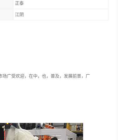
正泰
江阴
市场广受欢迎，在中，也，普及，发展前景，广