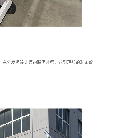
，充分发挥设计师的聪明才智，达到理想的装饰效