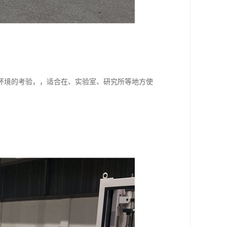
环境的考验，，适合在、实验室、研究所等地方使