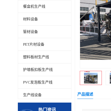
餐盒机生产线
材料设备
管材设备
PET片材设备
塑料板材生产线
护墙板扣板生产线
PVC发泡板生产线
产品描述
生产线设备
碳晶板生产线
热门资讯