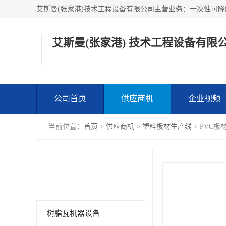
艾斯曼(张家港) 技术工程设备有限
公司首页
供应商机
企业视频
当前位置：
首页
>
供应商机
>
塑料板材生产线
> PVC
产品分类
树脂瓦机器设备