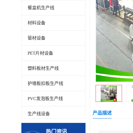
餐盒机生产线
材料设备
管材设备
PET片材设备
塑料板材生产线
护墙板扣板生产线
PVC发泡板生产线
产品描述
生产线设备
碳晶板生产线
热门资讯