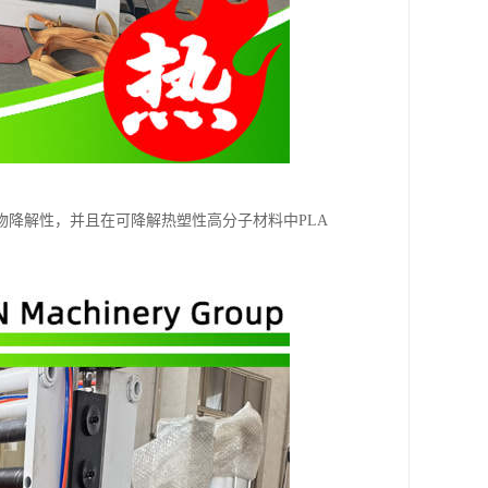
降解性，并且在可降解热塑性高分子材料中PLA