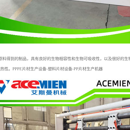
原料得到的制品，具有良好的生物相容性和生物可吸收性，以及很好的生物
热性。PPPE片材生产设备-塑料片材设备-PP片材生产机器