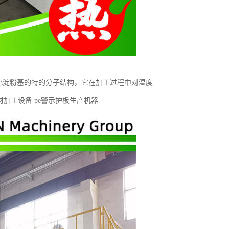
\淀粉基的特的分子结构，它在加工过程中对温度
加工设备 pe警示护板生产机器