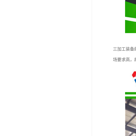
三加工装备
场要求高，