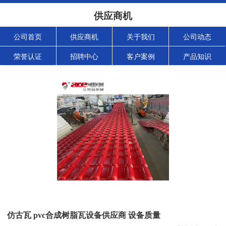
供应商机
公司首页
供应商机
关于我们
公司动态
荣誉认证
招聘中心
客户案例
产品知识
仿古瓦 pvc合成树脂瓦设备供应商 设备质量