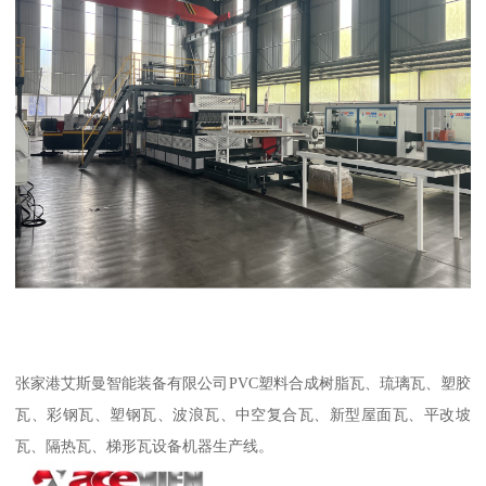
张家港艾斯曼智能装备有限公司PVC塑料合成树脂瓦、琉璃瓦、塑胶
瓦、彩钢瓦、塑钢瓦、波浪瓦、中空复合瓦、新型屋面瓦、平改坡
瓦、隔热瓦、梯形瓦设备机器生产线。