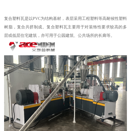
复合塑料瓦是以PVC为结构基材，表层采用工程塑料等高耐候性塑料
树脂，复合共挤制成。复合塑料瓦主要用于对装饰性要求较高的多
层或低层住宅建筑，亦可用于公园建筑、公共场所的长廊等。