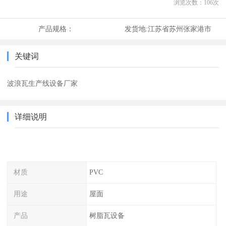
浏览次数：
106
次
产品规格：
发货地:
江苏省苏州张家港市
关键词
波浪瓦生产线设备厂家
详细说明
材质
PVC
用途
屋面
产品
树脂瓦设备