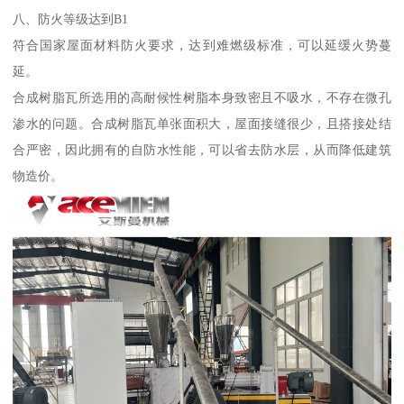
八、防火等级达到B1
符合国家屋面材料防火要求，达到难燃级标准，可以延缓火势蔓
延。
合成树脂瓦所选用的高耐候性树脂本身致密且不吸水，不存在微孔
渗水的问题。合成树脂瓦单张面积大，屋面接缝很少，且搭接处结
合严密，因此拥有的自防水性能，可以省去防水层，从而降低建筑
物造价。