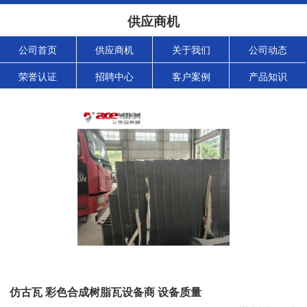
供应商机
公司首页
供应商机
关于我们
公司动态
荣誉认证
招聘中心
客户案例
产品知识
仿古瓦 彩色合成树脂瓦设备商 设备质量