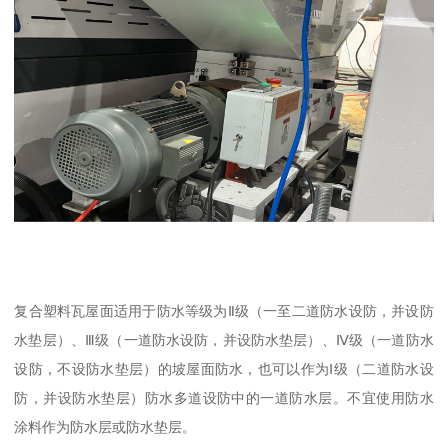
复合塑料瓦屋面适用于防水等级为Ⅱ级（一至二道防水设防，并设防
水垫层）、Ⅲ级（一道防水设防，并设防水垫层）、Ⅳ级（一道防水
设防，不设防水垫层）的坡屋面防水，也可以作为Ⅰ级（二道防水设
防，并设防水垫层）防水多道设防中的一道防水层。不宜使用防水
涂料作为防水层或防水垫层。