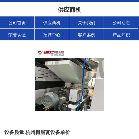
供应商机
公司首页
供应商机
关于我们
公司动态
荣誉认证
招聘中心
客户案例
产品知识
设备质量 杭州树脂瓦设备单价