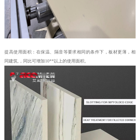
提高使用面积：在保温、隔音等要求相同的条件下，板材更薄，相
同建筑,，同比可增加10**以上的使用面积。