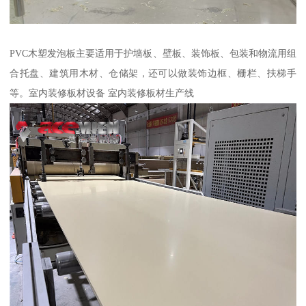
PVC木塑发泡板主要适用于护墙板、壁板、装饰板、包装和物流用组
合托盘、建筑用木材、仓储架，还可以做装饰边框、栅栏、扶梯手
等。室内装修板材设备 室内装修板材生产线