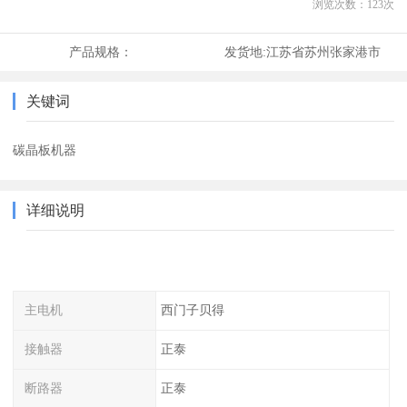
浏览次数：
123
次
产品规格：
发货地:
江苏省苏州张家港市
关键词
碳晶板机器
详细说明
主电机
西门子贝得
接触器
正泰
断路器
正泰