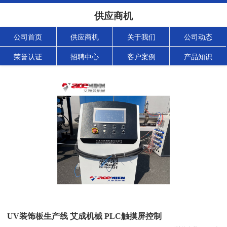
供应商机
公司首页
供应商机
关于我们
公司动态
荣誉认证
招聘中心
客户案例
产品知识
UV装饰板生产线 艾成机械 PLC触摸屏控制