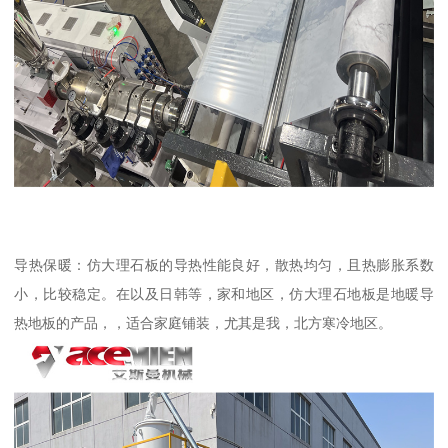
导热保暖：仿大理石板的导热性能良好，散热均匀，且热膨胀系数
小，比较稳定。在以及日韩等，家和地区，仿大理石地板是地暖导
热地板的产品，，适合家庭铺装，尤其是我，北方寒冷地区。