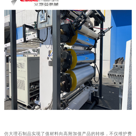
仿大理石制品实现了值材料向高附加值产品的转移，不仅维护费