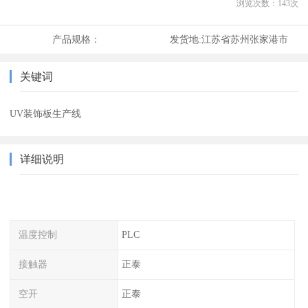
浏览次数：
143
次
产品规格：
发货地:
江苏省苏州张家港市
关键词
UV装饰板生产线
详细说明
温度控制
PLC
接触器
正泰
空开
正泰