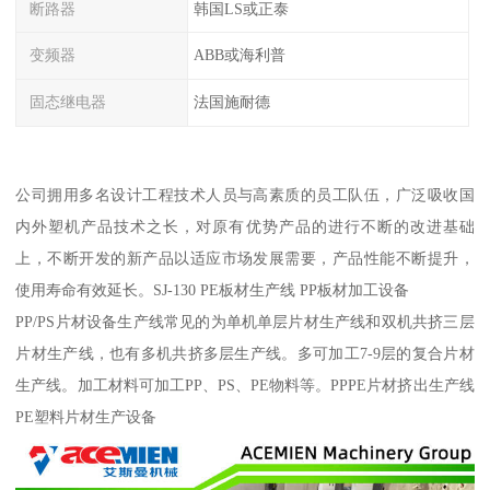
断路器
韩国LS或正泰
变频器
ABB或海利普
固态继电器
法国施耐德
公司拥用多名设计工程技术人员与高素质的员工队伍，广泛吸收国
内外塑机产品技术之长，对原有优势产品的进行不断的改进基础
上，不断开发的新产品以适应市场发展需要，产品性能不断提升，
使用寿命有效延长。SJ-130 PE板材生产线 PP板材加工设备
PP/PS片材设备生产线常见的为单机单层片材生产线和双机共挤三层
片材生产线，也有多机共挤多层生产线。多可加工7-9层的复合片材
生产线。加工材料可加工PP、PS、PE物料等。PPPE片材挤出生产线
PE塑料片材生产设备