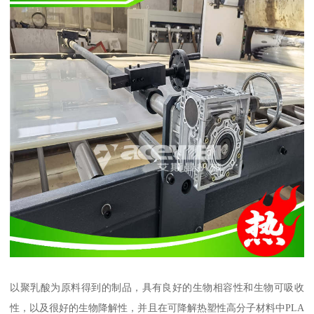
以聚乳酸为原料得到的制品，具有良好的生物相容性和生物可吸收
性，以及很好的生物降解性，并且在可降解热塑性高分子材料中PLA