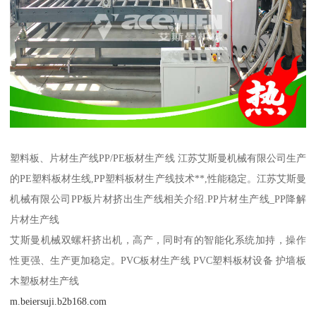
塑料板、片材生产线PP/PE板材生产线 江苏艾斯曼机械有限公司生产
的PE塑料板材生线,PP塑料板材生产线技术**,性能稳定。江苏艾斯曼
机械有限公司PP板片材挤出生产线相关介绍.PP片材生产线_PP降解
片材生产线
艾斯曼机械双螺杆挤出机，高产，同时有的智能化系统加持，操作
性更强、生产更加稳定。PVC板材生产线 PVC塑料板材设备 护墙板
木塑板材生产线
m.beiersuji.b2b168.com