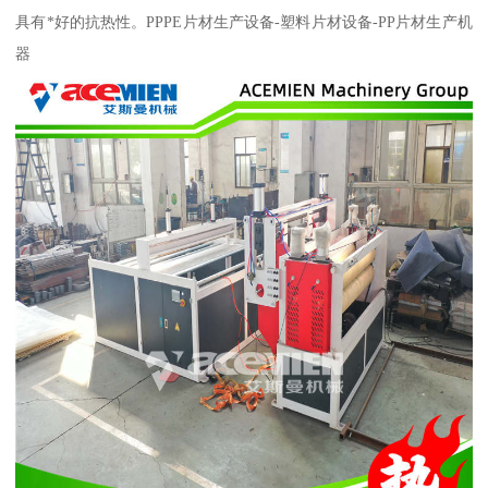
具有*好的抗热性。PPPE片材生产设备-塑料片材设备-PP片材生产机
器