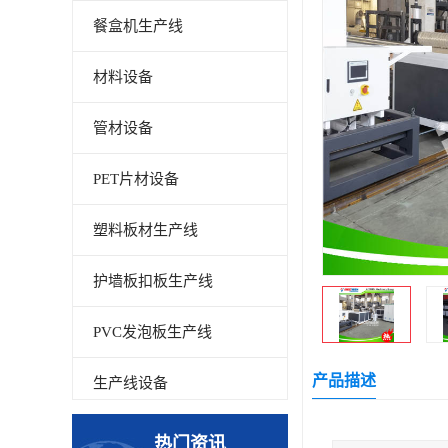
餐盒机生产线
材料设备
管材设备
PET片材设备
塑料板材生产线
护墙板扣板生产线
PVC发泡板生产线
产品描述
生产线设备
碳晶板生产线
热门资讯