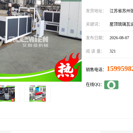
发货地址：
江苏省苏州
关键词：
屋顶琉璃瓦
发布日期：
2026-08-07
阅 读 量：
321
1599598
销售电话：
在线QQ：