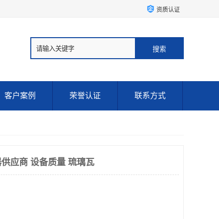
资质认证
客户案例
荣誉认证
联系方式
供应商 设备质量 琉璃瓦