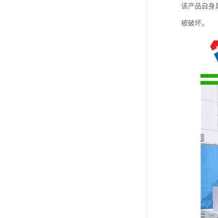
该产品自身具
被破坏。