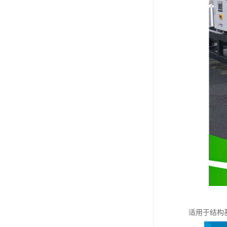
适用于结构