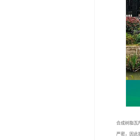
合成树脂瓦
严密，因此