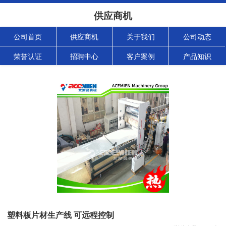
供应商机
公司首页
供应商机
关于我们
公司动态
荣誉认证
招聘中心
客户案例
产品知识
塑料板片材生产线 可远程控制