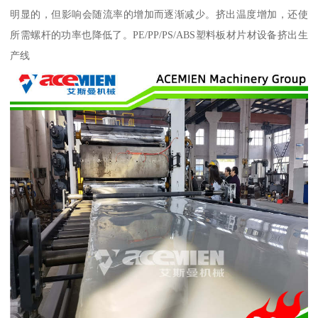
明显的，但影响会随流率的增加而逐渐减少。挤出温度增加，还使
所需螺杆的功率也降低了。PE/PP/PS/ABS塑料板材片材设备挤出生
产线