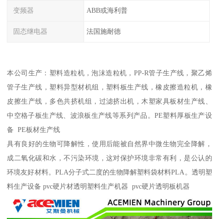
变频器
ABB或海利普
固态继电器
法国施耐德
本公司生产：塑料造粒机，泡沫造粒机，PP-R管子生产线，聚乙烯
管子生产线，塑料异型材机组，塑料板生产线，橡皮擦造粒机，橡
皮擦生产线，多色共挤机组，过滤挤出机，木塑家具板材生产线、
中空格子板生产线、波浪板生产线等系列产品。PE塑料厚板生产设
备 PE板材生产线
具有良好的生物可降解性，使用后能被自然界中微生物完全降解，
成二氧化碳和水，不污染环境，这对保护环境非常有利，是公认的
环境友好材料。PLA分子式二度的生物降解塑料袋材料PLA。透明塑
料生产设备 pvc硬片材透明塑料生产机器 pvc硬片透明板机器