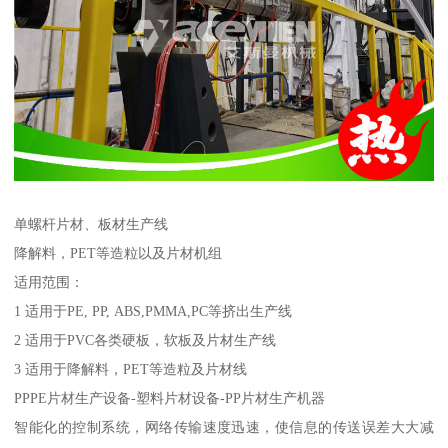
单螺杆片材、板材生产线
降解料，PET等造粒以及片材机组
适用范围：
1 适用于PE, PP, ABS,PMMA,PC等挤出生产线
2 适用于PVC各类硬板，软板及片材生产线
3 适用于降解料，PET等造粒及片材线
PPPE片材生产设备-塑料片材设备-PP片材生产机器
智能化的控制系统，网络传输速度迅速，使信息的传送误差大大减