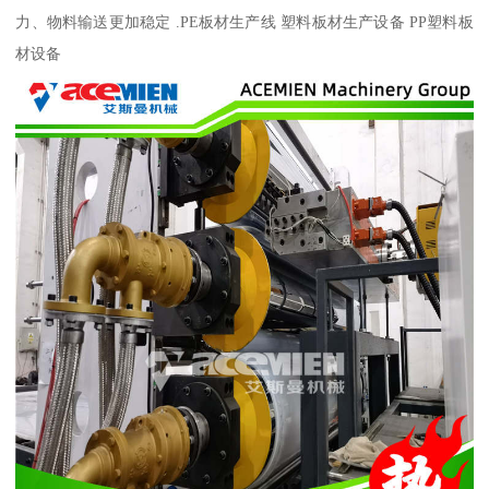
力、物料输送更加稳定 .PE板材生产线 塑料板材生产设备 PP塑料板
材设备