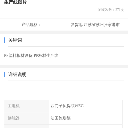
生产线图片
浏览次数：
271
次
产品规格：
发货地:
江苏省苏州张家港市
关键词
PP塑料板材设备,PP板材生产线
详细说明
主电机
西门子贝得或WEG
接触器
法国施耐德