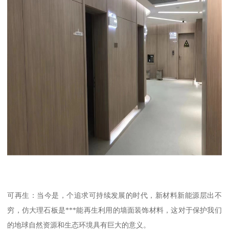
可再生：当今是，个追求可持续发展的时代，新材料新能源层出不
穷，仿大理石板是***能再生利用的墙面装饰材料，这对于保护我们
的地球自然资源和生态环境具有巨大的意义。