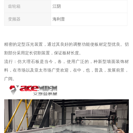
齿轮箱
江阴
变频器
海利普
精密的定型压光装置，通过其良好的调整功能使板材定型优良。切
割部分采用定长切割装置，保证板材长度。
流行：仿大理石板是当今，各，使用广泛的，种新型墙面装饰材
料，在市场以及亚太市场广受欢迎，在中，也，普及，发展前景，
广阔。