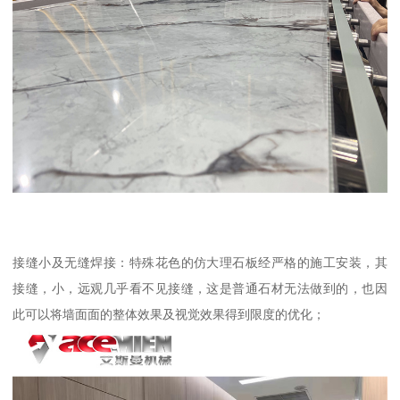
接缝小及无缝焊接：特殊花色的仿大理石板经严格的施工安装，其
接缝，小，远观几乎看不见接缝，这是普通石材无法做到的，也因
此可以将墙面面的整体效果及视觉效果得到限度的优化；