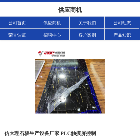
供应商机
公司首页
供应商机
关于我们
公司动态
荣誉认证
招聘中心
客户案例
产品知识
仿大理石板生产设备厂家 PLC触摸屏控制