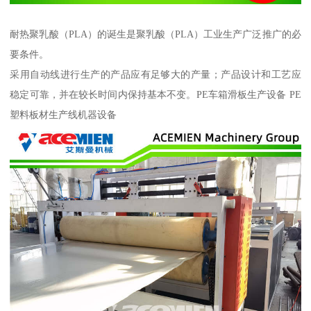
耐热聚乳酸（PLA）的诞生是聚乳酸（PLA）工业生产广泛推广的必
要条件。
采用自动线进行生产的产品应有足够大的产量；产品设计和工艺应
稳定可靠，并在较长时间内保持基本不变。PE车箱滑板生产设备 PE
塑料板材生产线机器设备