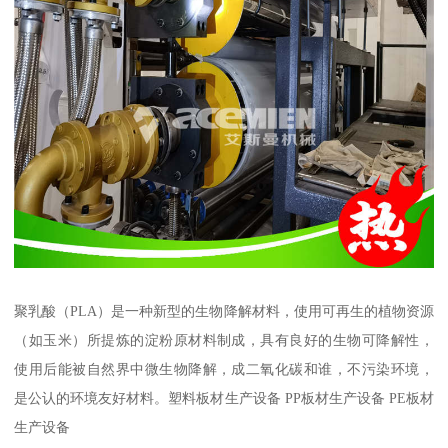
聚乳酸（PLA）是一种新型的生物降解材料，使用可再生的植物资源
（如玉米）所提炼的淀粉原材料制成，具有良好的生物可降解性，
使用后能被自然界中微生物降解，成二氧化碳和谁，不污染环境，
是公认的环境友好材料。塑料板材生产设备 PP板材生产设备 PE板材
生产设备