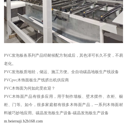
PVC发泡板各系列产品经耐候配方制成后，其色泽可长久不变，不易
老化。
PVC发泡板质地轻，储运、施工方便。全自动碳晶地板生产线设备
PVCpvc木饰面板生产线挤出机供应商
PVC木饰面为何如此受欢迎？
PVC木饰面产品有很多应用，用于制作墙板、壁木摆件、衣柜、橱
柜、门等。如今，很多家庭都有很多木饰面产品，一系列木饰面材
料被巧妙地应用。碳晶发泡板生产设备-碳晶发泡板生产设备
m.beiersuji.b2b168.com