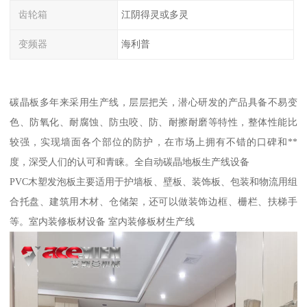
齿轮箱
江阴得灵或多灵
变频器
海利普
碳晶板多年来采用生产线，层层把关，潜心研发的产品具备不易变
色、防氧化、耐腐蚀、防虫咬、防、耐擦耐磨等特性，整体性能比
较强，实现墙面各个部位的防护，在市场上拥有不错的口碑和**
度，深受人们的认可和青睐。全自动碳晶地板生产线设备
PVC木塑发泡板主要适用于护墙板、壁板、装饰板、包装和物流用组
合托盘、建筑用木材、仓储架，还可以做装饰边框、栅栏、扶梯手
等。室内装修板材设备 室内装修板材生产线