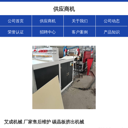
供应商机
公司首页
供应商机
关于我们
公司动态
荣誉认证
招聘中心
客户案例
产品知识
艾成机械 厂家售后维护 碳晶板挤出机械