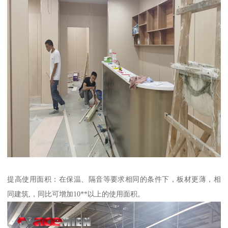
提高使用面积：在保温、隔音等要求相同的条件下，板材更薄，相
同建筑,，同比可增加10**以上的使用面积。