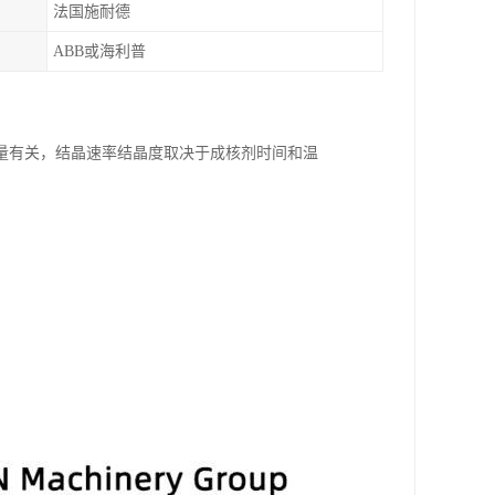
法国施耐德
ABB或海利普
体含量有关，结晶速率结晶度取决于成核剂时间和温