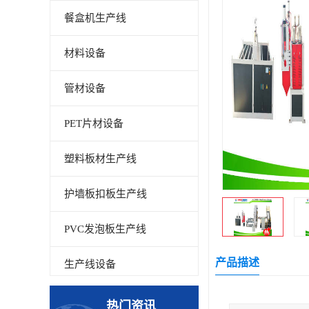
餐盒机生产线
材料设备
管材设备
PET片材设备
塑料板材生产线
护墙板扣板生产线
PVC发泡板生产线
产品描述
生产线设备
碳晶板生产线
热门资讯