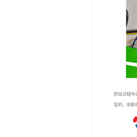
挤出过程中
显的，但影