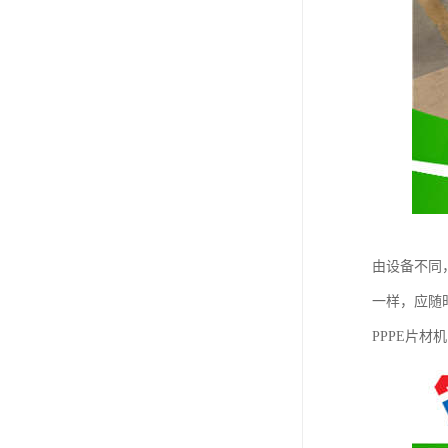
由设备不同
一样，应随
PPPE片材机