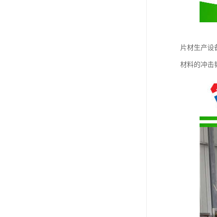
片材生产设
材料的冲击