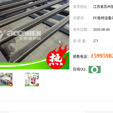
发货地址：
江苏省苏州
关键词：
PE板材设备
发布日期：
2026-08-06
阅 读 量：
271
1599598
销售电话：
在线QQ：