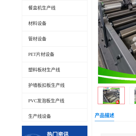
餐盒机生产线
材料设备
管材设备
PET片材设备
塑料板材生产线
护墙板扣板生产线
PVC发泡板生产线
产品描述
生产线设备
碳晶板生产线
热门资讯