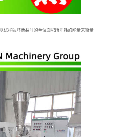
，以试样破坏断裂时的单位面积所消耗的能量来衡量