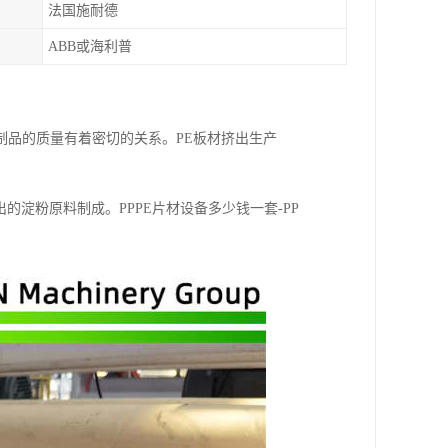
法国施耐德
ABB或海利普
制品的质量有着密切的关系。PE板材挤出生产
淀粉原料制成。PPPE片材设备多少钱一套-PP