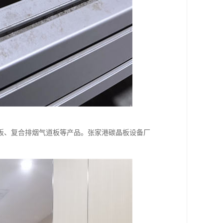
板、复合排烟气道板等产品。张家港碳晶板设备厂