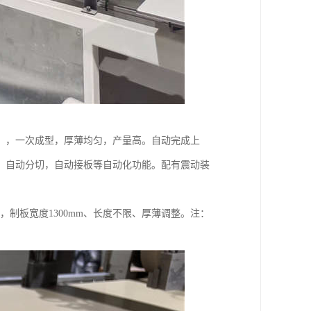
，，一次成型，厚薄均匀，产量高。自动完成上
、自动分切，自动接板等自动化功能。配有震动装
，制板宽度1300mm、长度不限、厚薄调整。注：