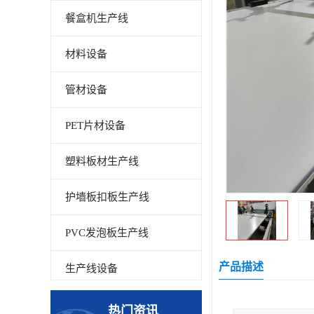
餐盒机生产线
材料设备
管材设备
PET片材设备
塑料板材生产线
护墙板扣板生产线
PVC发泡板生产线
产品描述
生产线设备
碳晶板生产线
热门资讯