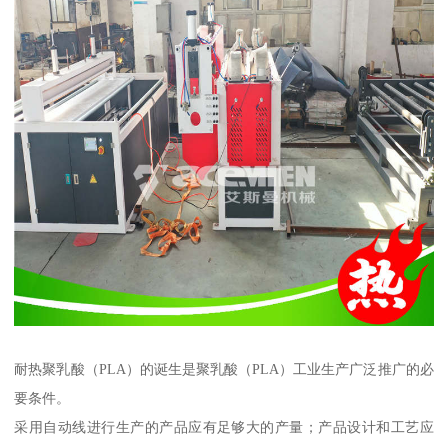
耐热聚乳酸（PLA）的诞生是聚乳酸（PLA）工业生产广泛推广的必
要条件。
采用自动线进行生产的产品应有足够大的产量；产品设计和工艺应