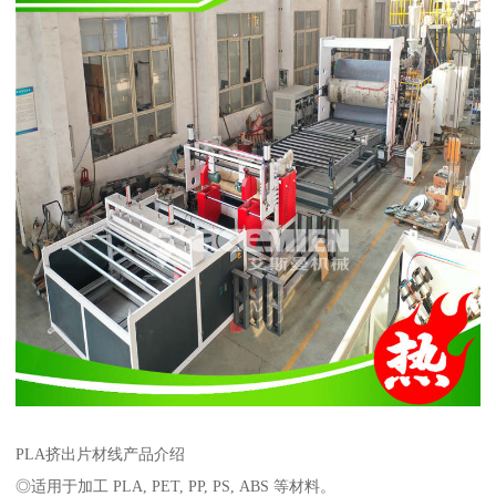
PLA挤出片材线产品介绍
◎适用于加工 PLA, PET, PP, PS, ABS 等材料。