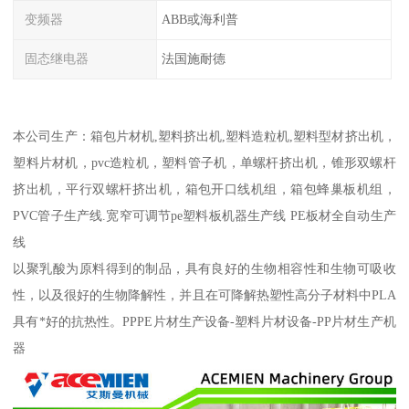
变频器
ABB或海利普
固态继电器
法国施耐德
本公司生产：箱包片材机,塑料挤出机,塑料造粒机,塑料型材挤出机，
塑料片材机，pvc造粒机，塑料管子机，单螺杆挤出机，锥形双螺杆
挤出机，平行双螺杆挤出机，箱包开口线机组，箱包蜂巢板机组，
PVC管子生产线.宽窄可调节pe塑料板机器生产线 PE板材全自动生产
线
以聚乳酸为原料得到的制品，具有良好的生物相容性和生物可吸收
性，以及很好的生物降解性，并且在可降解热塑性高分子材料中PLA
具有*好的抗热性。PPPE片材生产设备-塑料片材设备-PP片材生产机
器