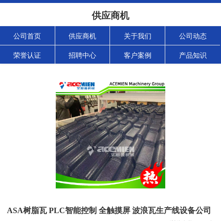
供应商机
公司首页
供应商机
关于我们
公司动态
荣誉认证
招聘中心
客户案例
产品知识
ASA树脂瓦 PLC智能控制 全触摸屏 波浪瓦生产线设备公司