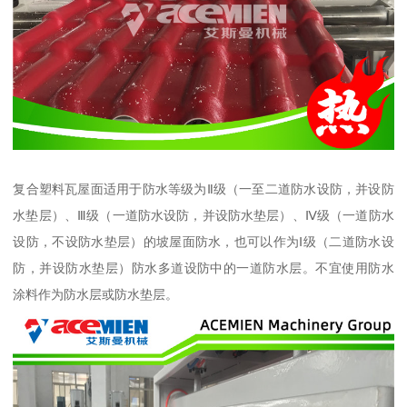
复合塑料瓦屋面适用于防水等级为Ⅱ级（一至二道防水设防，并设防
水垫层）、Ⅲ级（一道防水设防，并设防水垫层）、Ⅳ级（一道防水
设防，不设防水垫层）的坡屋面防水，也可以作为Ⅰ级（二道防水设
防，并设防水垫层）防水多道设防中的一道防水层。不宜使用防水
涂料作为防水层或防水垫层。