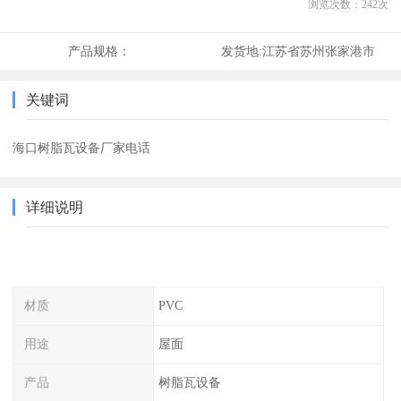
浏览次数：
242
次
产品规格：
发货地:
江苏省苏州张家港市
关键词
海口树脂瓦设备厂家电话
详细说明
材质
PVC
用途
屋面
产品
树脂瓦设备