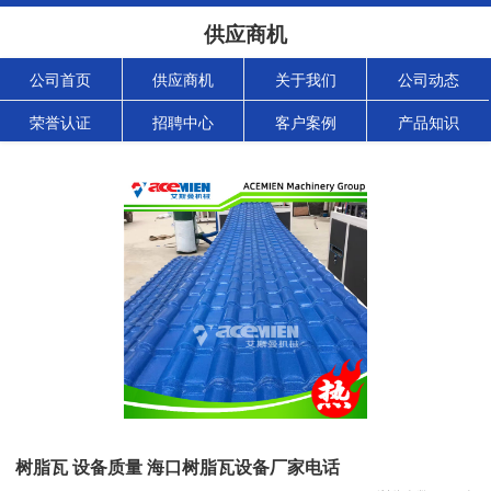
供应商机
公司首页
供应商机
关于我们
公司动态
荣誉认证
招聘中心
客户案例
产品知识
树脂瓦 设备质量 海口树脂瓦设备厂家电话