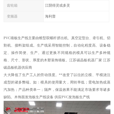
齿轮箱
江阴得灵或多灵
变频器
海利普
PVC墙板生产线主要由锥型双螺杆挤出机、真空定型台、牵引机、切
割机、接料架组成。生产线采用智能控制，自动化程度高、设备稳
定、操作简便、生产。通过更换不同规格的模具可以生产多种规
格、尺寸、形状、厚度的木塑装饰墙板。江苏碳晶板机器厂家 江苏
碳晶板机器供应商
大大降低了生产工人的劳动强度。**改变了以往的立模、平模浇注
成型的诸多弊端。如：模具的使用量大，周转率低；需电加热或蒸
汽加热；产品种类单一；隔声，保温效果不能满足市场要求等诸多
缺陷。木饰面发泡板生产线设备 供应PVC发泡板生产线