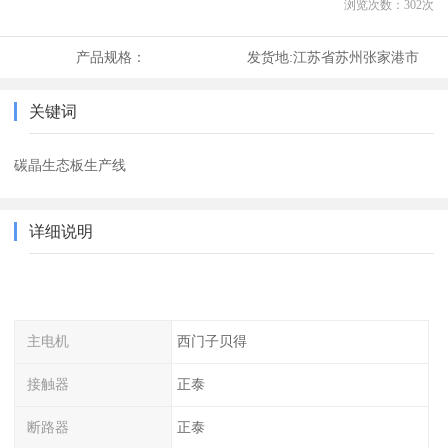
浏览次数：
302
次
产品规格：
发货地:
江苏省苏州张家港市
关键词
碳晶生态板生产线
详细说明
主电机
西门子贝得
接触器
正泰
断路器
正泰