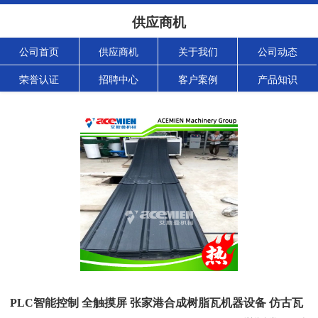
供应商机
公司首页
供应商机
关于我们
公司动态
荣誉认证
招聘中心
客户案例
产品知识
PLC智能控制 全触摸屏 张家港合成树脂瓦机器设备 仿古瓦