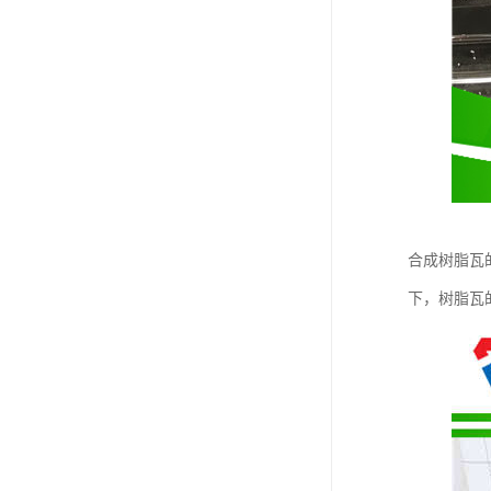
合成树脂瓦的
下，树脂瓦