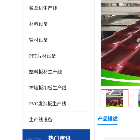
餐盒机生产线
材料设备
管材设备
PET片材设备
塑料板材生产线
护墙板扣板生产线
PVC发泡板生产线
产品描述
生产线设备
碳晶板生产线
热门资讯