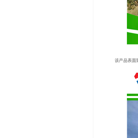
该产品表面