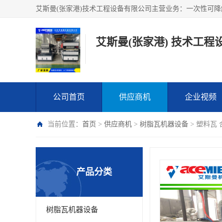
艾斯曼(张家港) 技术工程
公司首页
供应商机
企业视频
当前位置：
首页
>
供应商机
>
树脂瓦机器设备
> 塑料瓦
产品分类
树脂瓦机器设备