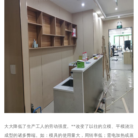
大大降低了生产工人的劳动强度。**改变了以往的立模、平模浇注
成型的诸多弊端。如：模具的使用量大，周转率低；需电加热或蒸