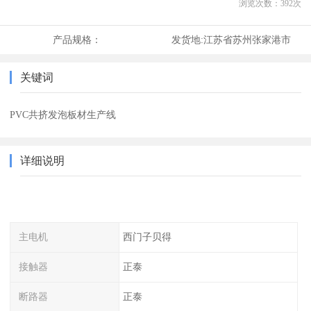
浏览次数：
392
次
产品规格：
发货地:
江苏省苏州张家港市
关键词
PVC共挤发泡板材生产线
详细说明
主电机
西门子贝得
接触器
正泰
断路器
正泰