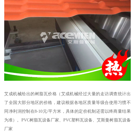
艾成机械给出的树脂瓦价格（艾成机械经过大量的走访调查统计出
了全国大部分地区的价格，建议根据各地区质量等级合使用习惯不
同净利润控制在8-10元/平方米，具体的定价机制还需以终商量结果
为准）。PVC树脂瓦设备厂家、PVC塑料瓦设备、艾斯曼树脂瓦设备
厂家