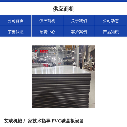
供应商机
公司首页
供应商机
关于我们
公司动态
荣誉认证
招聘中心
客户案例
产品知识
艾成机械 厂家技术指导 PVC碳晶板设备