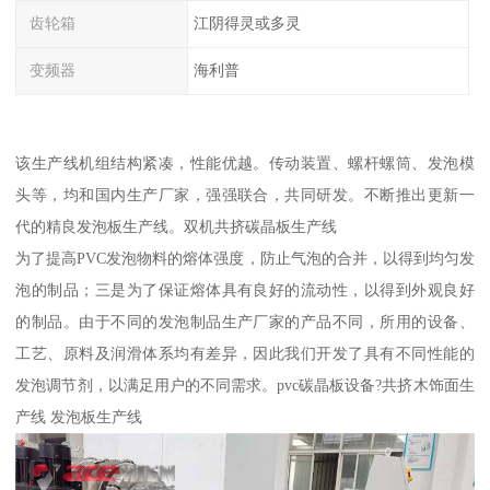
齿轮箱
江阴得灵或多灵
变频器
海利普
该生产线机组结构紧凑，性能优越。传动装置、螺杆螺筒、发泡模
头等，均和国内生产厂家，强强联合，共同研发。不断推出更新一
代的精良发泡板生产线。双机共挤碳晶板生产线
为了提高PVC发泡物料的熔体强度，防止气泡的合并，以得到均匀发
泡的制品；三是为了保证熔体具有良好的流动性，以得到外观良好
的制品。由于不同的发泡制品生产厂家的产品不同，所用的设备、
工艺、原料及润滑体系均有差异，因此我们开发了具有不同性能的
发泡调节剂，以满足用户的不同需求。pvc碳晶板设备?共挤木饰面生
产线 发泡板生产线