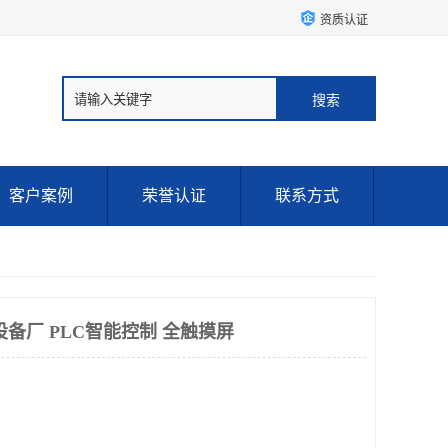
资质认证
客户案例
荣誉认证
联系方式
备厂 PLC智能控制 全触摸屏