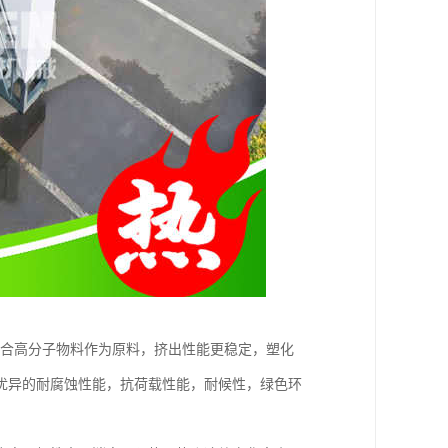
混合高分子物料作为原料，挤出性能更稳定，塑化
优异的耐腐蚀性能，抗荷载性能，耐候性，绿色环