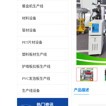
餐盒机生产线
材料设备
管材设备
PET片材设备
塑料板材生产线
护墙板扣板生产线
PVC发泡板生产线
产品描述
生产线设备
碳晶板生产线
热门资讯