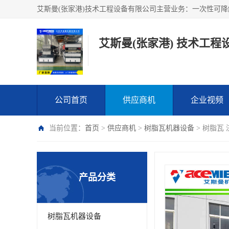
艾斯曼(张家港) 技术工程
公司首页
供应商机
企业视频
当前位置：
首页
>
供应商机
>
树脂瓦机器设备
> 树脂瓦
产品分类
树脂瓦机器设备