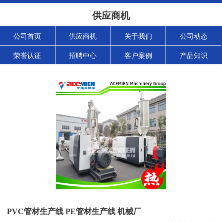
供应商机
公司首页
供应商机
关于我们
公司动态
荣誉认证
招聘中心
客户案例
产品知识
PVC管材生产线 PE管材生产线 机械厂