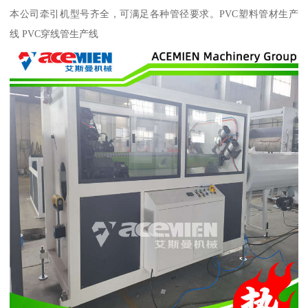
本公司牵引机型号齐全，可满足各种管径要求。PVC塑料管材生产
线 PVC穿线管生产线