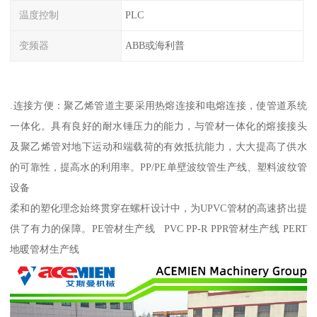
温度控制
PLC
变频器
ABB或海利普
.连接方便：聚乙烯管道主要采用热熔连接和电熔连接，使管道系统
一体化。具有良好的耐水锤压力的能力，与管材一体化的熔接接头
及聚乙烯管对地下运动和端载荷的有效抵抗能力，大大提高了供水
的可靠性，提高水的利用率。PP/PE单壁波纹管生产线、塑料波纹管
设备
柔和的塑化理念始终贯穿在螺杆设计中，为UPVC管材的高速挤出提
供了有力的保障。PE管材生产线 PVC PP-R PPR管材生产线 PERT
地暖管材生产线