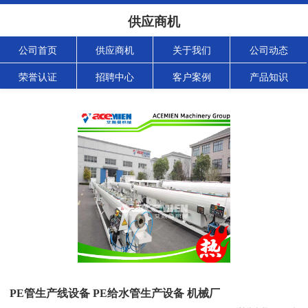
供应商机
公司首页
供应商机
关于我们
公司动态
荣誉认证
招聘中心
客户案例
产品知识
PE管生产线设备 PE给水管生产设备 机械厂