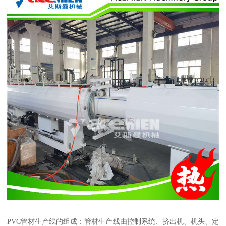
PVC管材生产线的组成：管材生产线由控制系统、挤出机、机头、定