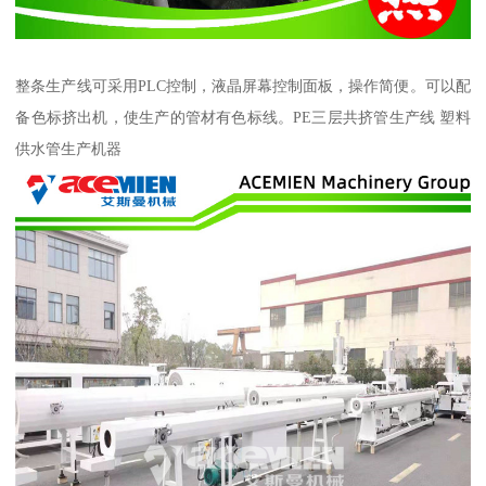
整条生产线可采用PLC控制，液晶屏幕控制面板，操作简便。可以配
备色标挤出机，使生产的管材有色标线。PE三层共挤管生产线 塑料
供水管生产机器