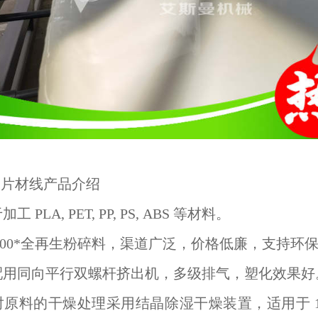
出片材线产品介绍
 PLA, PET, PP, PS, ABS 等材料。
100*全再生粉碎料，渠道广泛，价格低廉，支持环
配用同向平行双螺杆挤出机，多级排气，塑化效果好
原料的干燥处理采用结晶除湿干燥装置，适用于 1