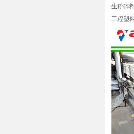
生粉碎
工程塑料