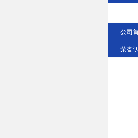
公司
荣誉