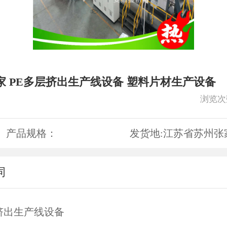
家 PE多层挤出生产线设备 塑料片材生产设备
浏览次
产品规格：
发货地:
江苏省苏州张
词
挤出生产线设备