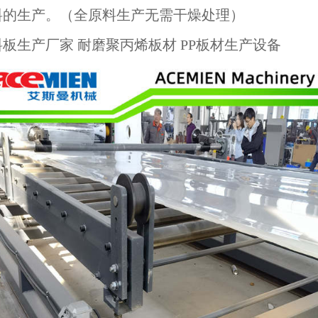
料的生产。（全原料生产无需干燥处理）
板生产厂家 耐磨聚丙烯板材 PP板材生产设备