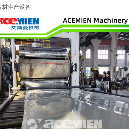
片材生产设备