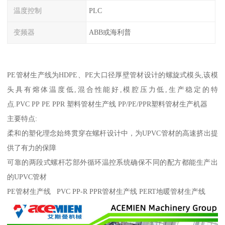
温度控制
PLC
变频器
ABB或海利普
PE管材生产线为HDPE、PE大口径厚壁管材设计的螺旋式模头,该模
头具有熔体温度低,混合性能好,模腔压力低,生产稳定的特
点.PVC PP PE PPR 塑料管材生产线 PP/PE/PPR塑料管材生产机器
主要特点:
柔和的塑化理念始终贯穿在螺杆设计中，为UPVC管材的高速挤出提
供了有力的保障
可靠的两段式螺杆芯部外循环温控系统确保不同的配方都能生产出
的UPVC管材
PE管材生产线 PVC PP-R PPR管材生产线 PERT地暖管材生产线