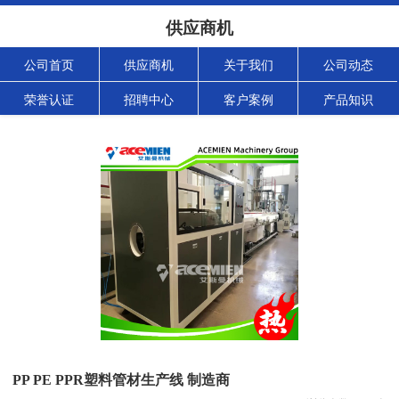
供应商机
公司首页
供应商机
关于我们
公司动态
荣誉认证
招聘中心
客户案例
产品知识
PP PE PPR塑料管材生产线 制造商