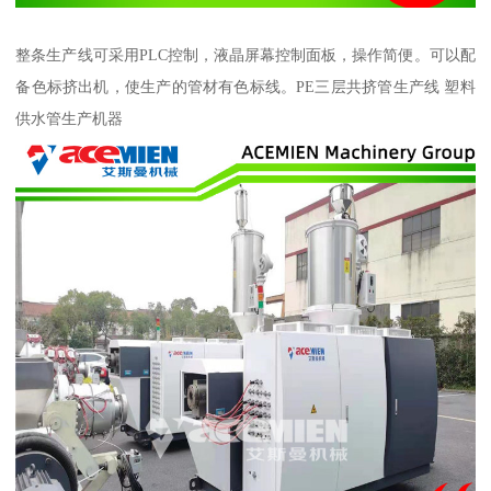
整条生产线可采用PLC控制，液晶屏幕控制面板，操作简便。可以配
备色标挤出机，使生产的管材有色标线。PE三层共挤管生产线 塑料
供水管生产机器