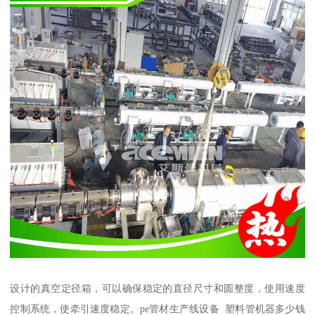
设计的真空定径箱，可以确保稳定的直径尺寸和圆整度，使用速度
控制系统，使牵引速度稳定。pe管材生产线设备 塑料管机器多少钱