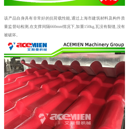
该产品自身具有非常好的抗荷载性能,通过上海市建筑材料及构件质
量监督站检测,在支撑间隔660mm情况下,加重150kg,瓦没有裂缝,没有
被破坏。