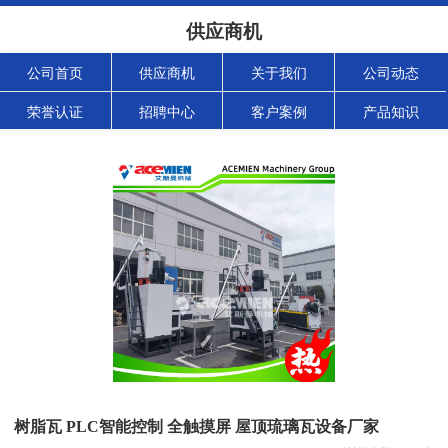
供应商机
公司首页
供应商机
关于我们
公司动态
荣誉认证
招聘中心
客户案例
产品知识
树脂瓦 PLC智能控制 全触摸屏 屋顶琉璃瓦设备厂家