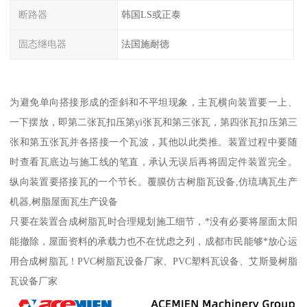
断路器
韩国LS或正泰
固态继电器
法国施耐德
为避免单向搭接形成的歪斜和不平坦现象，主瓦横向装置要一上、
一下摆放，即第二张瓦扣压第yi张瓦和第三张瓦，第四张瓦扣压第三
张和第五张瓦并各搭接一个瓦波，其他以此类推。装置过程中要随
时查看瓦底边与施工线的笔直，承认无误后再将固定件装置完全。
纵向装置要搭接瓦的一个节长。覆膜仿古树脂瓦设备,仿琉璃瓦生产
机器,树脂屋面瓦生产设备
只要在装置合成树脂瓦时合理规划施工细节，*没有必要将屋面太阳
能撤除，屋面资料的承载力也不在忧虑之列，成都市民能够*放心运
用合成树脂瓦！PVC树脂瓦设备厂家、PVC塑料瓦设备、艾斯曼树脂
瓦设备厂家