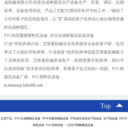
成机械有限公司负责合成树脂瓦生产设备生产、安装、调试、后期
保养、设备使用培训、产品工艺配方调试所有环节的工作，*做到了
公司对客户的交钥匙项目，让“零”基础的客户也有信心做出物美价廉
的合成树脂瓦。
PVC四层覆膜塑料瓦设备 仿古合成树脂瓦机器设备
行业*开机师傅介绍，艾斯曼机械在全世界拥有众多的客户群，也培
养出了大批的开机师傅，行业很多*的开机师傅也跟艾斯曼机械建立
了深厚的友谊，艾斯曼机械承诺客户，前期需要开机师傅，我们可
以提供经验*其丰富的开机师傅，帮着客户走过初的一段路。PVC树
脂瓦设备厂家、PVC塑料瓦设备
m.beiersuji.b2b168.com
Top
主营产品：PVC合成树脂瓦设备 PP中空建筑模板设备 平双改性造粒生产线设备 生产线设备 PET片
材机设备 PVC管材设备 一次性可降解餐盒设备