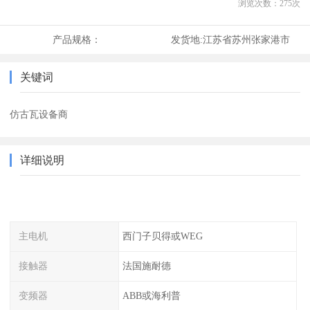
浏览次数：
275
次
产品规格：
发货地:
江苏省苏州张家港市
关键词
仿古瓦设备商
详细说明
主电机
西门子贝得或WEG
接触器
法国施耐德
变频器
ABB或海利普