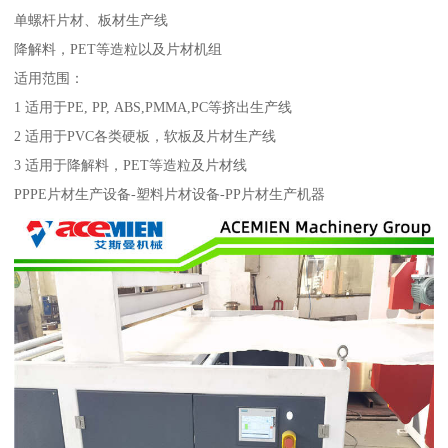
单螺杆片材、板材生产线
降解料，PET等造粒以及片材机组
适用范围：
1 适用于PE, PP, ABS,PMMA,PC等挤出生产线
2 适用于PVC各类硬板，软板及片材生产线
3 适用于降解料，PET等造粒及片材线
PPPE片材生产设备-塑料片材设备-PP片材生产机器