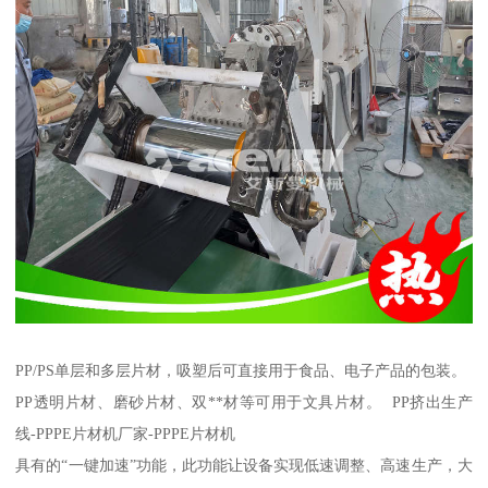
PP/PS单层和多层片材，吸塑后可直接用于食品、电子产品的包装。
PP透明片材、磨砂片材、双**材等可用于文具片材。 PP挤出生产
线-PPPE片材机厂家-PPPE片材机
具有的“一键加速”功能，此功能让设备实现低速调整、高速生产，大