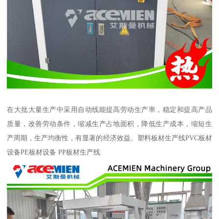
在大批大量生产中采用自动线能提高劳动生产率，稳定和提高产品
质量，改善劳动条件，缩减生产占地面积，降低生产成本，缩短生
产周期，生产均衡性，有显著的经济效益。塑料板材生产线PVC板材
设备PE板材设备 PP板材生产线