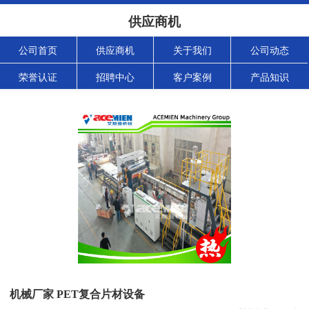
供应商机
公司首页
供应商机
关于我们
公司动态
荣誉认证
招聘中心
客户案例
产品知识
机械厂家 PET复合片材设备