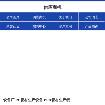
供应商机
公司首页
供应商机
关于我们
公司动态
荣誉认证
招聘中心
客户案例
产品知识
设备厂 PE管材生产设备 PPR管材生产线