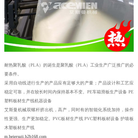
耐热聚乳酸（PLA）的诞生是聚乳酸（PLA）工业生产广泛推广的必
要条件。
采用自动线进行生产的产品应有足够大的产量；产品设计和工艺应
稳定可靠，并在较长时间内保持基本不变。PE车箱滑板生产设备 PE
塑料板材生产线机器设备
艾斯曼机械双螺杆挤出机，高产，同时有的智能化系统加持，操作
性更强、生产更加稳定。PVC板材生产线 PVC塑料板材设备 护墙板
木塑板材生产线
m.beiersuji.b2b168.com