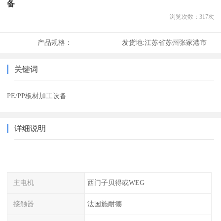
备
浏览次数：
317
次
产品规格：
发货地:
江苏省苏州张家港市
关键词
PE/PP板材加工设备
详细说明
主电机
西门子贝得或WEG
接触器
法国施耐德