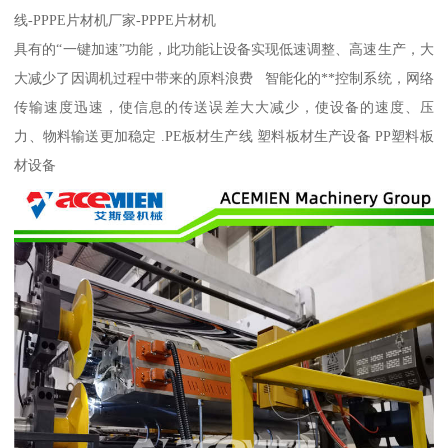
线-PPPE片材机厂家-PPPE片材机
具有的“一键加速”功能，此功能让设备实现低速调整、高速生产，大
大减少了因调机过程中带来的原料浪费 智能化的**控制系统，网络
传输速度迅速，使信息的传送误差大大减少，使设备的速度、压
力、物料输送更加稳定 .PE板材生产线 塑料板材生产设备 PP塑料板
材设备