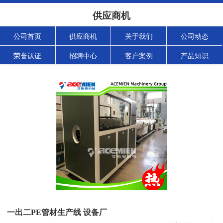
供应商机
公司首页
供应商机
关于我们
公司动态
荣誉认证
招聘中心
客户案例
产品知识
一出二PE管材生产线 设备厂