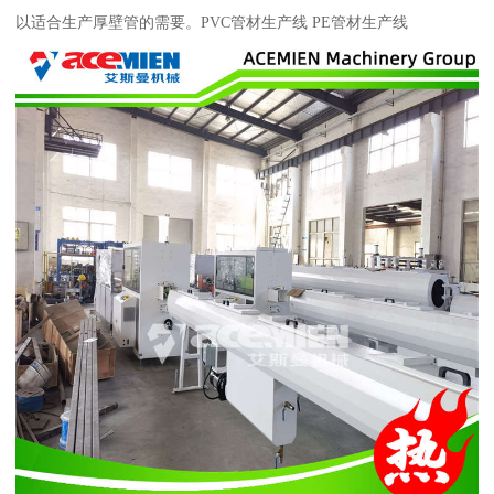
以适合生产厚壁管的需要。PVC管材生产线 PE管材生产线