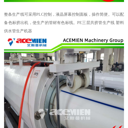
整条生产线可采用PLC控制，液晶屏幕控制面板，操作简便。可以配
备色标挤出机，使生产的管材有色标线。PE三层共挤管生产线 塑料
供水管生产机器