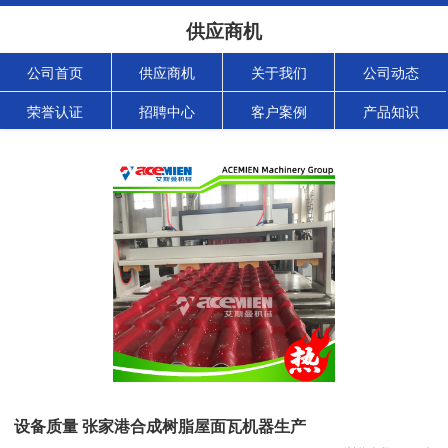
供应商机
公司首页
供应商机
关于我们
公司动态
荣誉认证
招聘中心
客户案例
产品知识
设备质量 张家港合成树脂屋面瓦机器生产