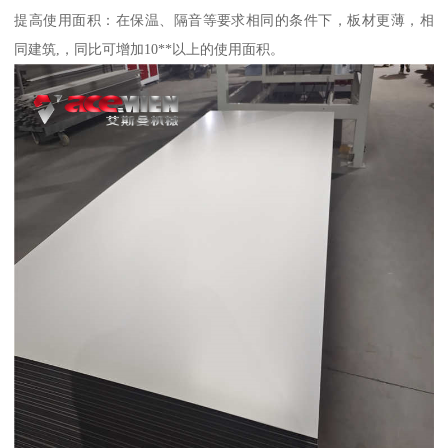
提高使用面积：在保温、隔音等要求相同的条件下，板材更薄，相
同建筑,，同比可增加10**以上的使用面积。