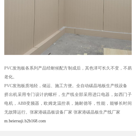
PVC发泡板各系列产品经耐候配方制成后，其色泽可长久不变，不易
老化。
PVC发泡板质地轻，储运、施工方便。全自动碳晶地板生产线设备
挤出机采用专门设计的螺杆，生产线全部采用进口电器，如西门子
电机，ABB变频器，欧姆龙温控表，施耐德等，性能，能够长时间
无故障运行。张家港碳晶板设备厂家 张家港碳晶板生产线厂家
m.beiersuji.b2b168.com