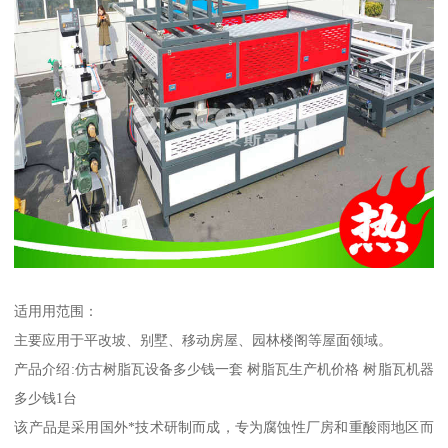
适用用范围：
主要应用于平改坡、别墅、移动房屋、园林楼阁等屋面领域。
产品介绍:仿古树脂瓦设备多少钱一套 树脂瓦生产机价格 树脂瓦机器
多少钱1台
该产品是采用国外*技术研制而成，专为腐蚀性厂房和重酸雨地区而