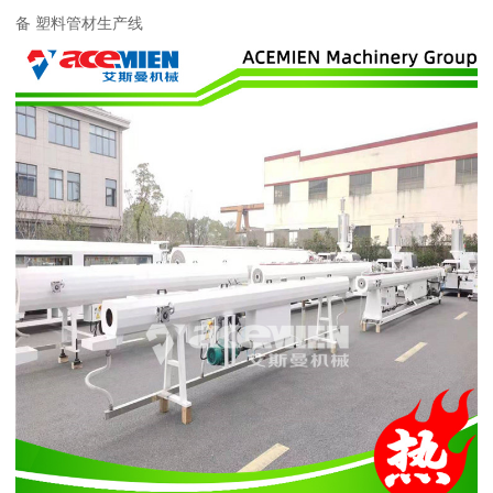
备 塑料管材生产线