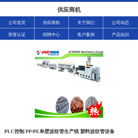
供应商机
公司首页
供应商机
关于我们
公司动态
荣誉认证
招聘中心
客户案例
产品知识
PLC控制 PP/PE单壁波纹管生产线 塑料波纹管设备