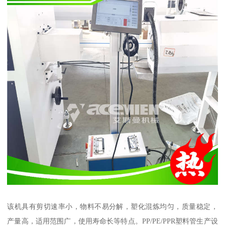
该机具有剪切速率小，物料不易分解，塑化混炼均匀，质量稳定，
产量高，适用范围广，使用寿命长等特点。PP/PE/PPR塑料管生产设