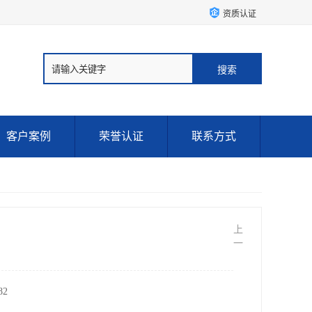
资质认证
客户案例
荣誉认证
联系方式
上
一
2