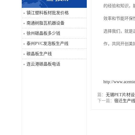
的经验和知识，
PVC仿大理石板生产线
镇江塑料板材批发价格
效率和节能环保
南通树脂瓦机器设备
选择我们，就是
徐州碳晶板多少钱
泰州PVC发泡板生产线
作，共同开创美
碳晶板生产线
连云港碳晶板电话
http://www.acemi
篇：
无锡PET片材
下一篇：
宿迁生产