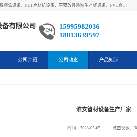
艾斯曼(张家港)技术工程设备有限公司主营业务：一次性可降解餐盒设备、PET片材机设备、平双改性造粒生产线设备、PVC合成树脂瓦设备、PP中空建筑模板设备、PVC管材设备等。成立至今，在国内我们的产品已经销售到全国所有省份，拥有多家客户，在国外产品出口到五十多个国家和地区。
设备有限公司
15995982036
18013639597
公司介绍
公司动态
产品知识
淮安管材设备生产厂家
时间：2026-05-05
点击次数：38