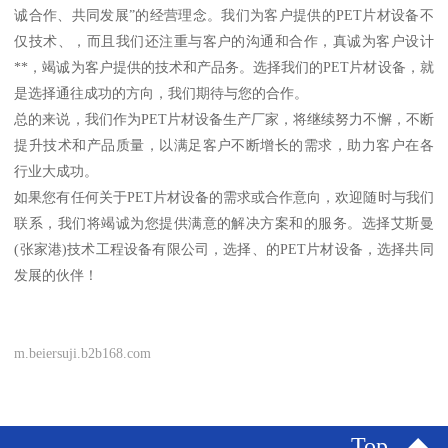
诚合作、共同发展”的经营理念。我们为客户提供的PET片材设备不
仅技术、，而且我们还注重与客户的沟通和合作，真诚为客户设计
**，竭诚为客户提供的技术和产品务。选择我们的PET片材设备，就
是选择通往成功的方向，我们期待与您的合作。
总的来说，我们作为PET片材设备生产厂家，将继续努力不懈，不断
提升技术和产品质量，以满足客户不断增长的需求，助力客户在各
行业大成功。
如果您有任何关于PET片材设备的需求或合作意向，欢迎随时与我们
联系，我们将竭诚为您提供满意的解决方案和的服务。选择艾斯曼
(张家港)技术工程设备有限公司，选择、的PET片材设备，选择共同
发展的伙伴！
m.beiersuji.b2b168.com
Top